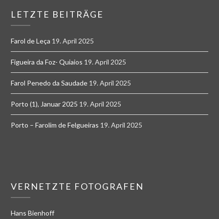
LETZTE BEITRÄGE
Farol de Leça
19. April 2025
Figueira da Foz- Quiaios
19. April 2025
Farol Penedo da Saudade
19. April 2025
Porto (1), Januar 2025
19. April 2025
Porto – Farolim de Felgueiras
19. April 2025
VERNETZTE FOTOGRAFEN
Hans Bienhoff