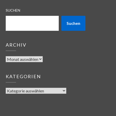
SUCHEN
Suchen
ARCHIV
KATEGORIEN