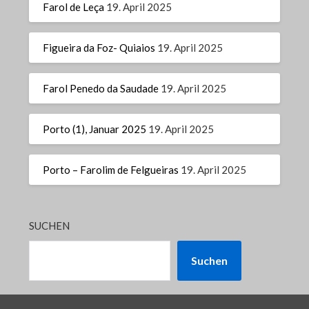
Farol de Leça
19. April 2025
Figueira da Foz- Quiaios
19. April 2025
Farol Penedo da Saudade
19. April 2025
Porto (1), Januar 2025
19. April 2025
Porto – Farolim de Felgueiras
19. April 2025
SUCHEN
Suchen