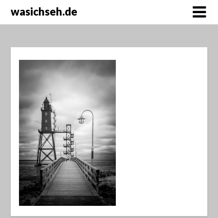
wasichseh.de