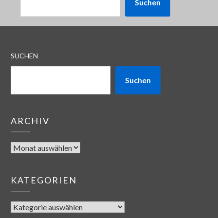
Suchen
SUCHEN
Suchen
ARCHIV
KATEGORIEN