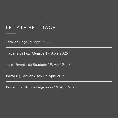
LETZTE BEITRÄGE
Farol de Leça
19. April 2025
Figueira da Foz- Quiaios
19. April 2025
Farol Penedo da Saudade
19. April 2025
Porto (1), Januar 2025
19. April 2025
Porto – Farolim de Felgueiras
19. April 2025