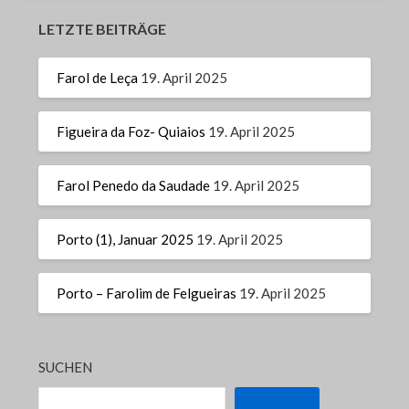
LETZTE BEITRÄGE
Farol de Leça
19. April 2025
Figueira da Foz- Quiaios
19. April 2025
Farol Penedo da Saudade
19. April 2025
Porto (1), Januar 2025
19. April 2025
Porto – Farolim de Felgueiras
19. April 2025
SUCHEN