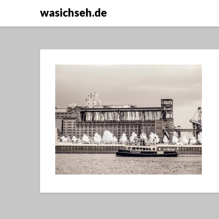
wasichseh.de