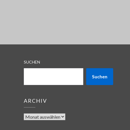
SUCHEN
Suchen
ARCHIV