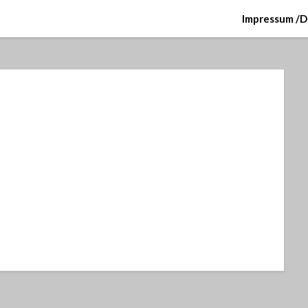
Impressum /D