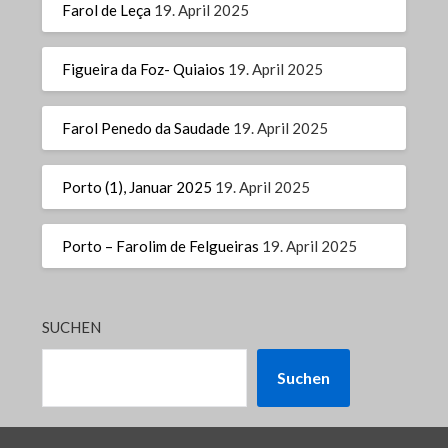
Farol de Leça
19. April 2025
Figueira da Foz- Quiaios
19. April 2025
Farol Penedo da Saudade
19. April 2025
Porto (1), Januar 2025
19. April 2025
Porto – Farolim de Felgueiras
19. April 2025
SUCHEN
Suchen