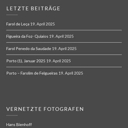
LETZTE BEITRÄGE
Farol de Leça
19. April 2025
Figueira da Foz- Quiaios
19. April 2025
Farol Penedo da Saudade
19. April 2025
Porto (1), Januar 2025
19. April 2025
Porto – Farolim de Felgueiras
19. April 2025
VERNETZTE FOTOGRAFEN
Hans Bienhoff