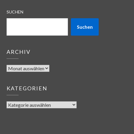
SUCHEN
Suchen
ARCHIV
KATEGORIEN