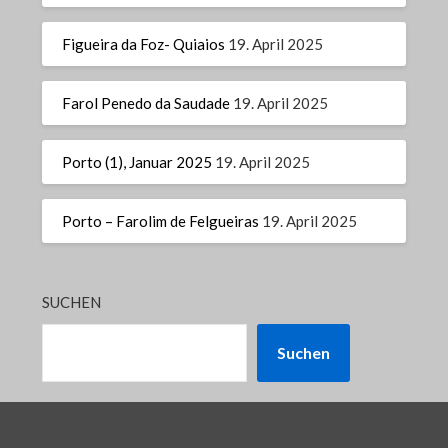
Figueira da Foz- Quiaios
19. April 2025
Farol Penedo da Saudade
19. April 2025
Porto (1), Januar 2025
19. April 2025
Porto – Farolim de Felgueiras
19. April 2025
SUCHEN
Suchen