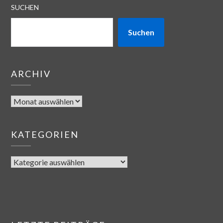
SUCHEN
Suchen
ARCHIV
KATEGORIEN