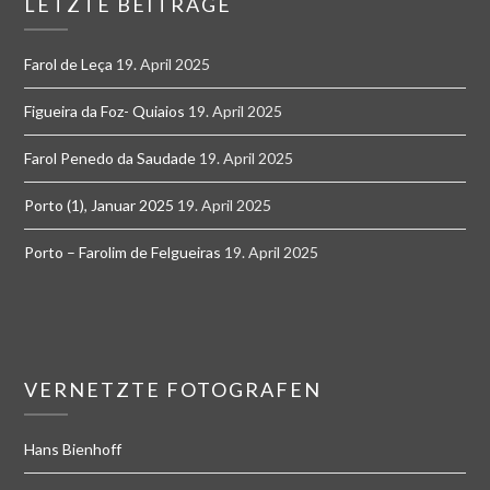
LETZTE BEITRÄGE
Farol de Leça
19. April 2025
Figueira da Foz- Quiaios
19. April 2025
Farol Penedo da Saudade
19. April 2025
Porto (1), Januar 2025
19. April 2025
Porto – Farolim de Felgueiras
19. April 2025
VERNETZTE FOTOGRAFEN
Hans Bienhoff