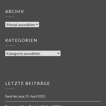
ARCHIV
KATEGORIEN
LETZTE BEITRÄGE
Farol de Leça
19. April 2025