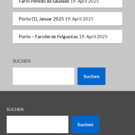
Farol Penedo da Saudade
19. April 2025
Porto (1), Januar 2025
19. April 2025
Porto – Farolim de Felgueiras
19. April 2025
SUCHEN
Suchen
SUCHEN
Suchen