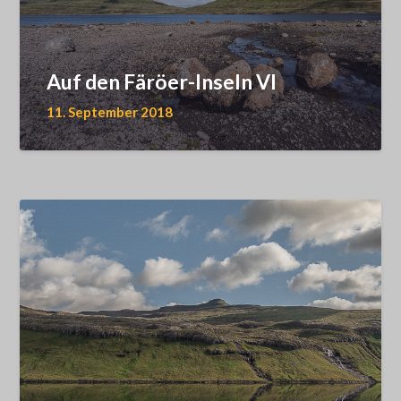
Auf den Färöer-Inseln VI
11. September 2018