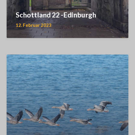
Schottland 22 -Edinburgh
12. Februar 2023