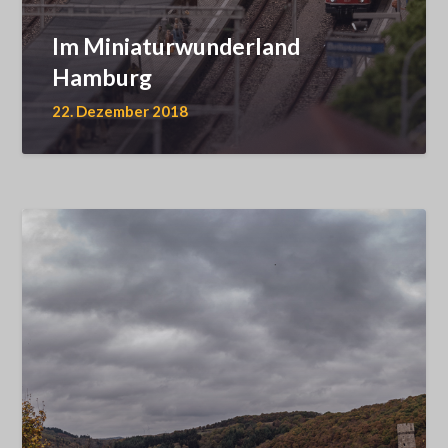
Im Miniaturwunderland
Hamburg
22. Dezember 2018