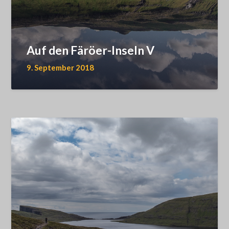
Auf den Färöer-Inseln V
9. September 2018