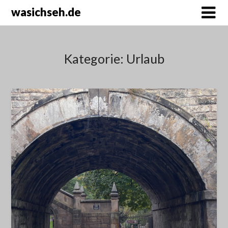
wasichseh.de
Kategorie:
Urlaub