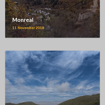
Monreal
11. November 2018