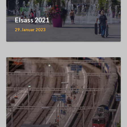
Elsass 2021
29. Januar 2023