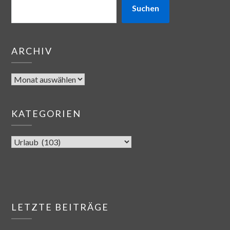
Suchen
ARCHIV
KATEGORIEN
LETZTE BEITRÄGE