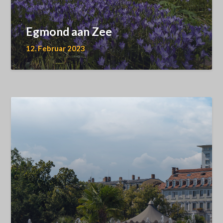
Egmond aan Zee
12. Februar 2023