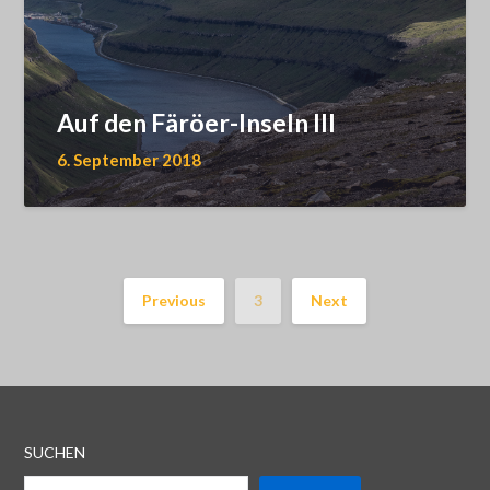
Auf den Färöer-Inseln III
6. September 2018
Previous
3
Next
SUCHEN