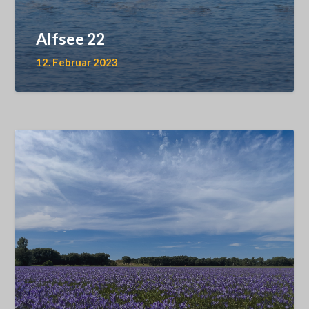
Alfsee 22
12. Februar 2023