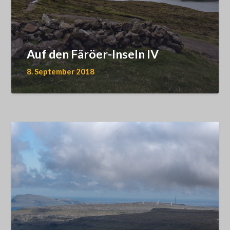
Auf den Färöer-Inseln IV
8. September 2018