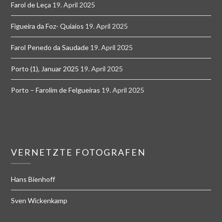
Farol de Leça
19. April 2025
Figueira da Foz- Quiaios
19. April 2025
Farol Penedo da Saudade
19. April 2025
Porto (1), Januar 2025
19. April 2025
Porto – Farolim de Felgueiras
19. April 2025
VERNETZTE FOTOGRAFEN
Hans Bienhoff
Sven Wickenkamp