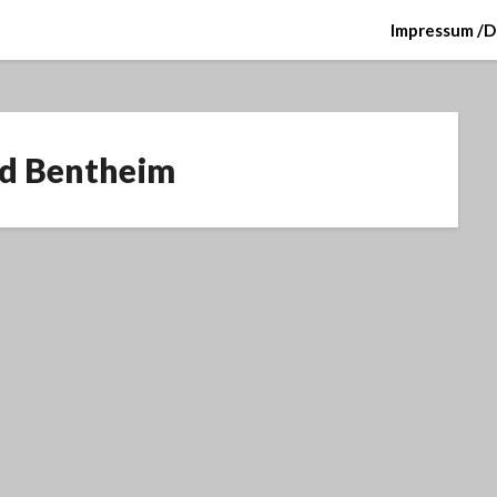
Impressum /D
d Bentheim