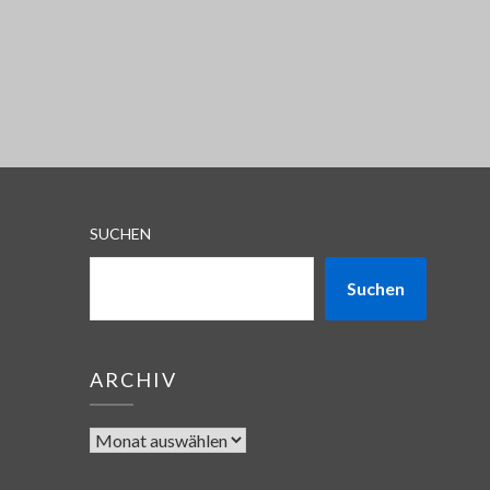
SUCHEN
Suchen
ARCHIV