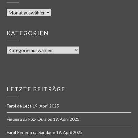
KATEGORIEN
LETZTE BEITRÄGE
Farol de Leça
19. April 2025
Figueira da Foz- Quiaios
19. April 2025
Farol Penedo da Saudade
19. April 2025