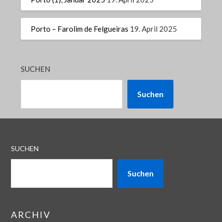
Porto – Farolim de Felgueiras
19. April 2025
SUCHEN
Suchen
SUCHEN
Suchen
ARCHIV