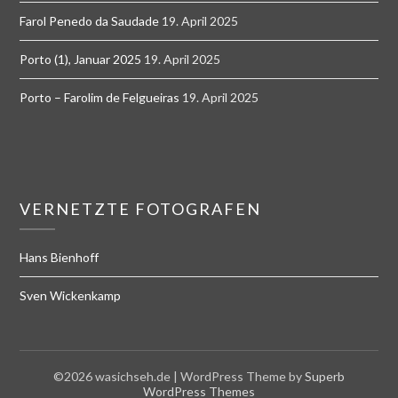
Farol Penedo da Saudade
19. April 2025
Porto (1), Januar 2025
19. April 2025
Porto – Farolim de Felgueiras
19. April 2025
VERNETZTE FOTOGRAFEN
Hans Bienhoff
Sven Wickenkamp
©2026 wasichseh.de
| WordPress Theme by
Superb
WordPress Themes