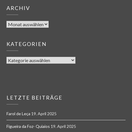
ARCHIV
KATEGORIEN
LETZTE BEITRÄGE
Farol de Leça
19. April 2025
Figueira da Foz- Quiaios
19. April 2025