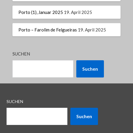
Porto (1), Januar 2025
19. April 2025
Porto – Farolim de Felgueiras
19. April 2025
SUCHEN
Suchen
SUCHEN
Suchen