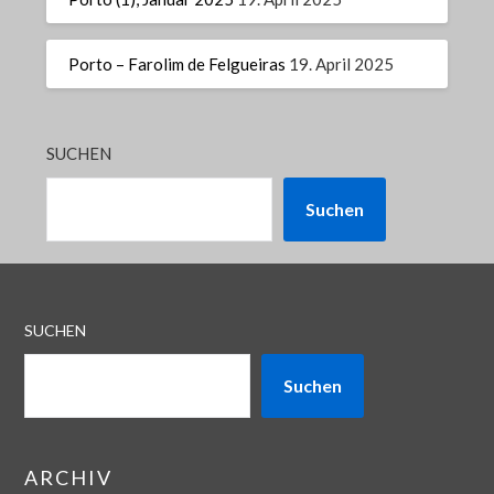
Porto – Farolim de Felgueiras
19. April 2025
SUCHEN
Suchen
SUCHEN
Suchen
ARCHIV