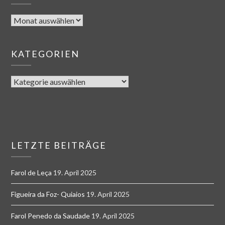
KATEGORIEN
LETZTE BEITRÄGE
Farol de Leça
19. April 2025
Figueira da Foz- Quiaios
19. April 2025
Farol Penedo da Saudade
19. April 2025