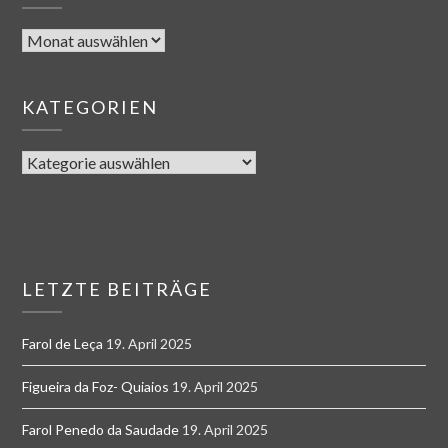
KATEGORIEN
LETZTE BEITRÄGE
Farol de Leça
19. April 2025
Figueira da Foz- Quiaios
19. April 2025
Farol Penedo da Saudade
19. April 2025