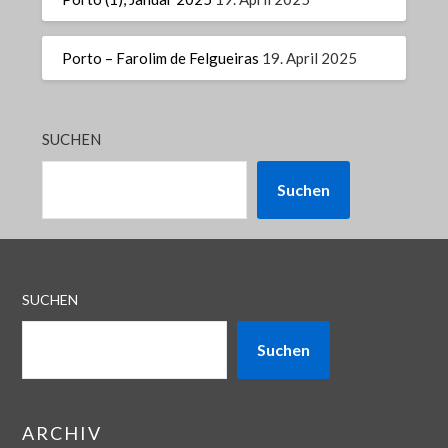
Porto – Farolim de Felgueiras
19. April 2025
SUCHEN
Suchen
SUCHEN
Suchen
ARCHIV