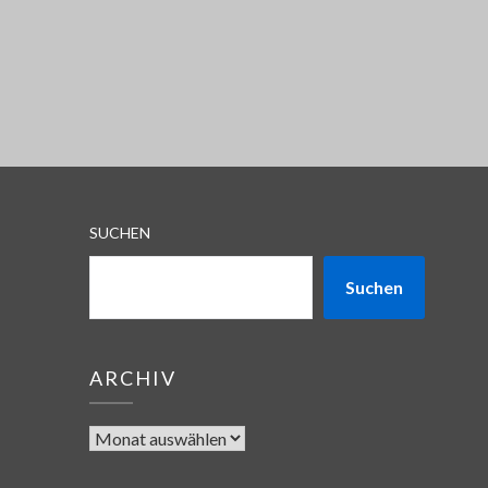
SUCHEN
Suchen
ARCHIV