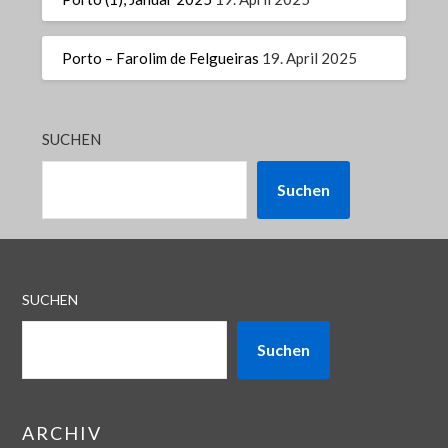
Porto – Farolim de Felgueiras
19. April 2025
SUCHEN
Suchen
SUCHEN
Suchen
ARCHIV