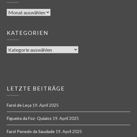
KATEGORIEN
LETZTE BEITRÄGE
Farol de Leça
19. April 2025
Figueira da Foz- Quiaios
19. April 2025
Farol Penedo da Saudade
19. April 2025