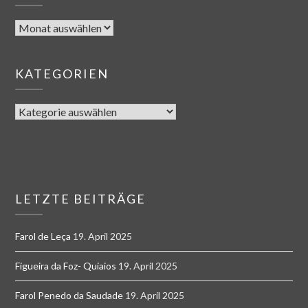
KATEGORIEN
LETZTE BEITRÄGE
Farol de Leça
19. April 2025
Figueira da Foz- Quiaios
19. April 2025
Farol Penedo da Saudade
19. April 2025