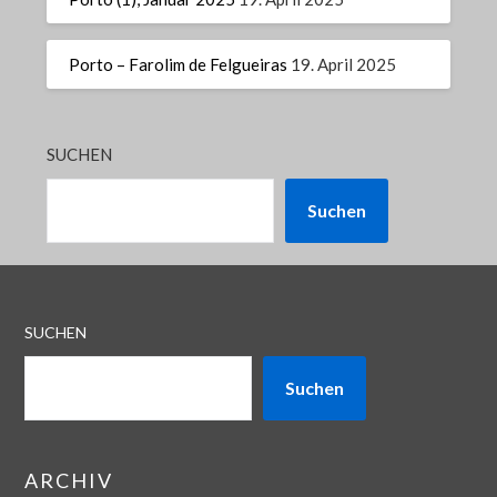
Porto – Farolim de Felgueiras
19. April 2025
SUCHEN
Suchen
SUCHEN
Suchen
ARCHIV