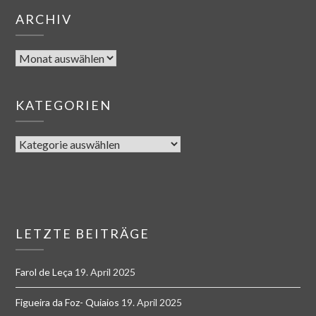
ARCHIV
KATEGORIEN
LETZTE BEITRÄGE
Farol de Leça
19. April 2025
Figueira da Foz- Quiaios
19. April 2025