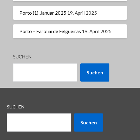
Porto (1), Januar 2025
19. April 2025
Porto – Farolim de Felgueiras
19. April 2025
SUCHEN
Suchen
SUCHEN
Suchen