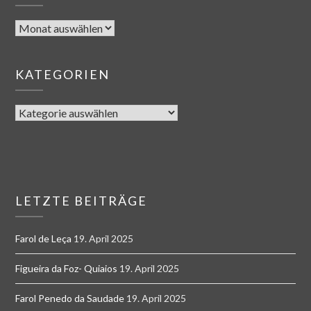
KATEGORIEN
LETZTE BEITRÄGE
Farol de Leça
19. April 2025
Figueira da Foz- Quiaios
19. April 2025
Farol Penedo da Saudade
19. April 2025