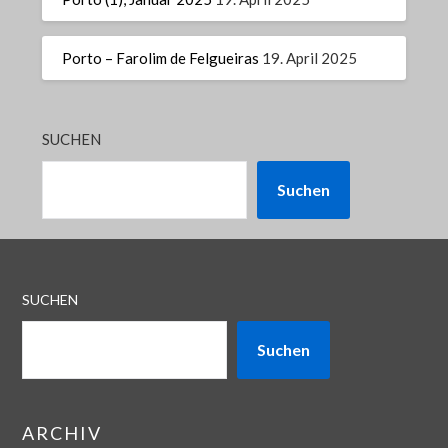
Porto – Farolim de Felgueiras
19. April 2025
SUCHEN
Suchen
SUCHEN
Suchen
ARCHIV