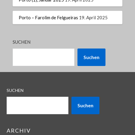
Porto – Farolim de Felgueiras
19. April 2025
SUCHEN
Suchen
SUCHEN
Suchen
ARCHIV