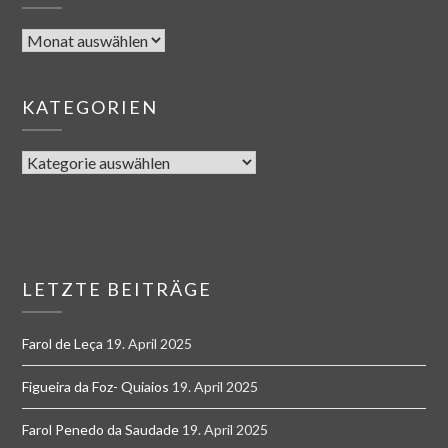
KATEGORIEN
LETZTE BEITRÄGE
Farol de Leça
19. April 2025
Figueira da Foz- Quiaios
19. April 2025
Farol Penedo da Saudade
19. April 2025