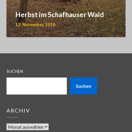
Herbst im Schafhauser Wald
12. November 2018
SUCHEN
Suchen
ARCHIV