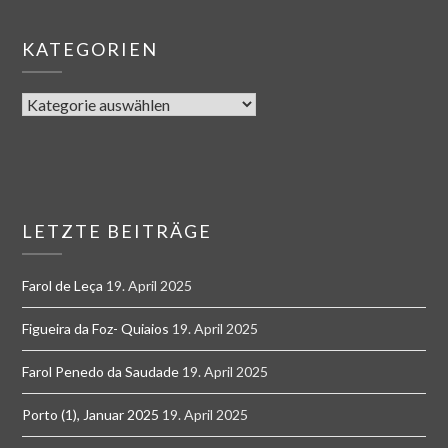
KATEGORIEN
LETZTE BEITRÄGE
Farol de Leça
19. April 2025
Figueira da Foz- Quiaios
19. April 2025
Farol Penedo da Saudade
19. April 2025
Porto (1), Januar 2025
19. April 2025