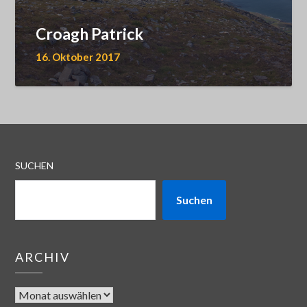
Croagh Patrick
16. Oktober 2017
SUCHEN
Suchen
ARCHIV