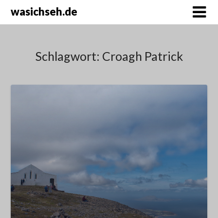
wasichseh.de
Schlagwort:
Croagh Patrick