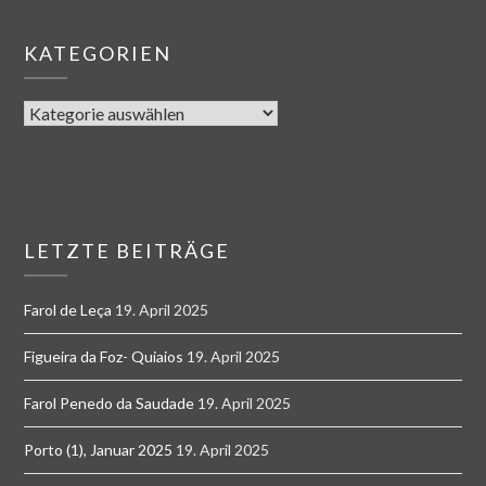
KATEGORIEN
LETZTE BEITRÄGE
Farol de Leça
19. April 2025
Figueira da Foz- Quiaios
19. April 2025
Farol Penedo da Saudade
19. April 2025
Porto (1), Januar 2025
19. April 2025