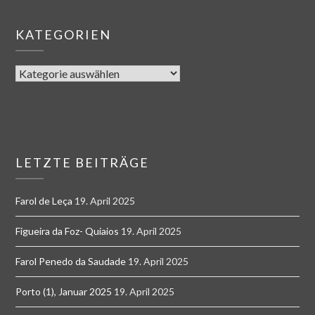
KATEGORIEN
LETZTE BEITRÄGE
Farol de Leça
19. April 2025
Figueira da Foz- Quiaios
19. April 2025
Farol Penedo da Saudade
19. April 2025
Porto (1), Januar 2025
19. April 2025