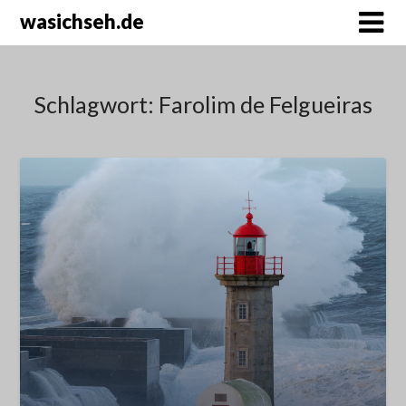
wasichseh.de
Schlagwort:
Farolim de Felgueiras