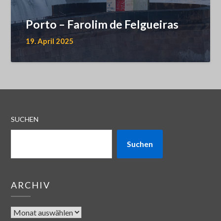
Porto – Farolim de Felgueiras
19. April 2025
SUCHEN
Suchen
ARCHIV