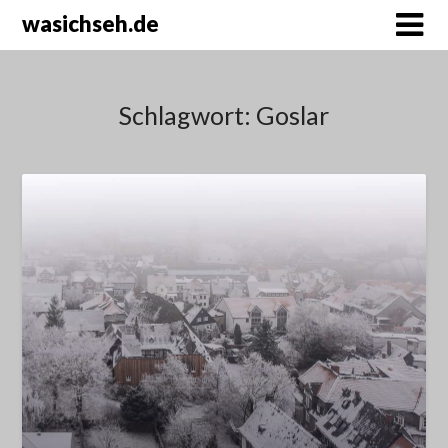
wasichseh.de
Schlagwort:
Goslar