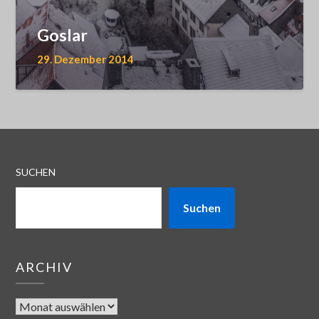
Goslar
29. Dezember 2014
SUCHEN
Suchen
ARCHIV