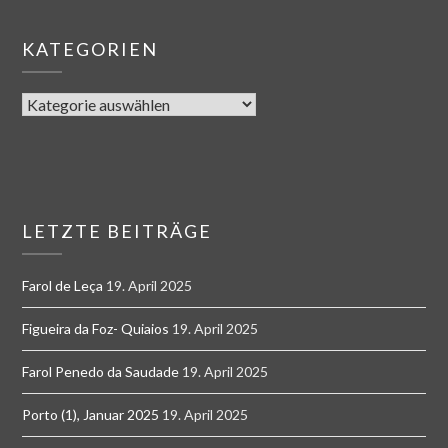
KATEGORIEN
LETZTE BEITRÄGE
Farol de Leça
19. April 2025
Figueira da Foz- Quiaios
19. April 2025
Farol Penedo da Saudade
19. April 2025
Porto (1), Januar 2025
19. April 2025