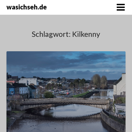
wasichseh.de
Schlagwort:
Kilkenny