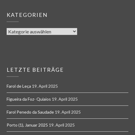
KATEGORIEN
LETZTE BEITRÄGE
Farol de Leça
19. April 2025
Figueira da Foz- Quiaios
19. April 2025
Farol Penedo da Saudade
19. April 2025
Porto (1), Januar 2025
19. April 2025