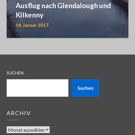
Ausflug nach Glendalough und
Kilkenny
14. Januar 2017
SUCHEN
Suchen
ARCHIV