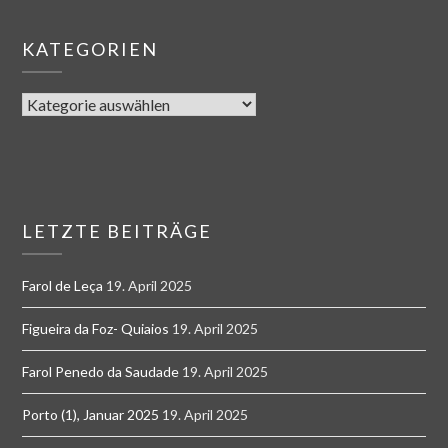
KATEGORIEN
LETZTE BEITRÄGE
Farol de Leça
19. April 2025
Figueira da Foz- Quiaios
19. April 2025
Farol Penedo da Saudade
19. April 2025
Porto (1), Januar 2025
19. April 2025