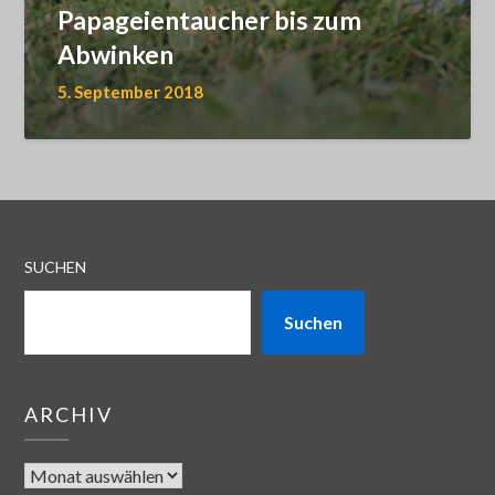
Papageientaucher bis zum
Abwinken
5. September 2018
SUCHEN
Suchen
ARCHIV