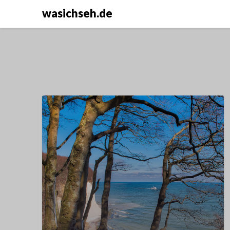
wasichseh.de