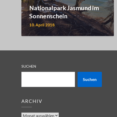
Nationalpark Jasmund im
Sonnenschein
10. April 2018
SUCHEN
Suchen
ARCHIV