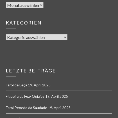
KATEGORIEN
LETZTE BEITRÄGE
Farol de Leça
19. April 2025
Figueira da Foz- Quiaios
19. April 2025
Farol Penedo da Saudade
19. April 2025