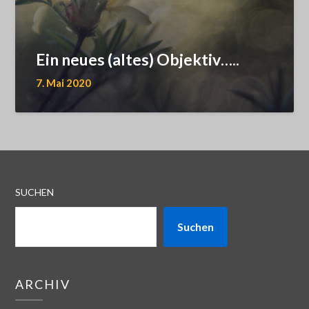
Ein neues (altes) Objektiv…..
7. Mai 2020
SUCHEN
Suchen
ARCHIV