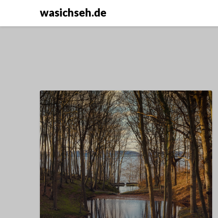
wasichseh.de