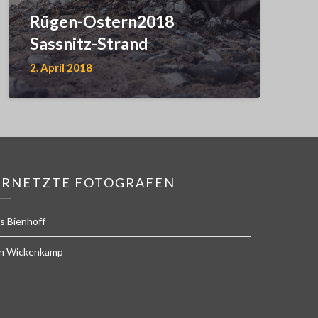
Rügen-Ostern2018
Sassnitz-Strand
2. April 2018
ERNETZTE FOTOGRAFEN
s Bienhoff
n Wickenkamp