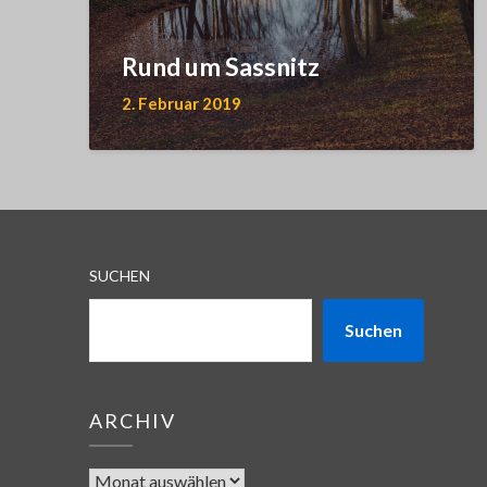
Rund um Sassnitz
2. Februar 2019
SUCHEN
Suchen
ARCHIV