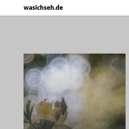
wasichseh.de