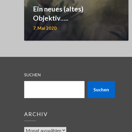
Ein neues (altes)
Objektiv…..
7. Mai 2020
SUCHEN
Suchen
ARCHIV