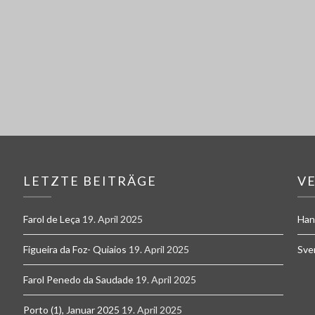
LETZTE BEITRÄGE
V
Farol de Leça
19. April 2025
Han
Figueira da Foz- Quiaios
19. April 2025
Sve
Farol Penedo da Saudade
19. April 2025
Porto (1), Januar 2025
19. April 2025