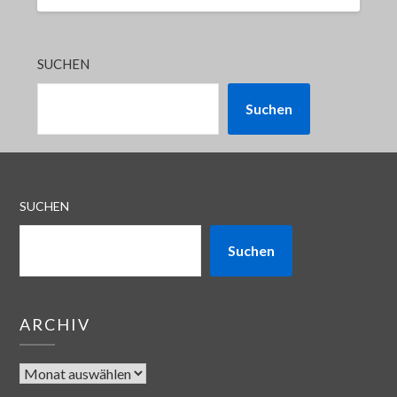
SUCHEN
Suchen
SUCHEN
Suchen
ARCHIV