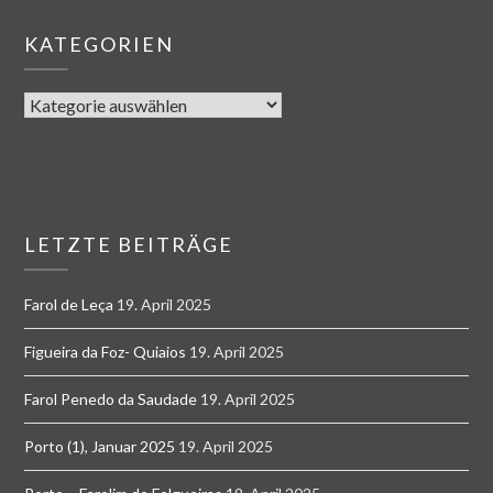
KATEGORIEN
LETZTE BEITRÄGE
Farol de Leça
19. April 2025
Figueira da Foz- Quiaios
19. April 2025
Farol Penedo da Saudade
19. April 2025
Porto (1), Januar 2025
19. April 2025