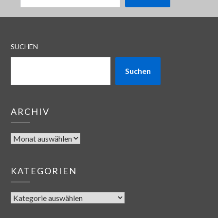
SUCHEN
Suchen
ARCHIV
KATEGORIEN