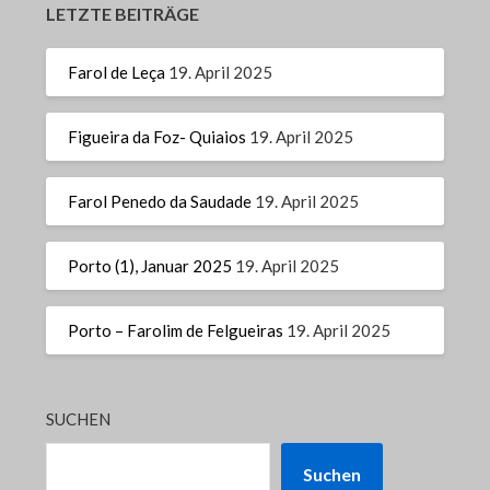
LETZTE BEITRÄGE
Farol de Leça
19. April 2025
Figueira da Foz- Quiaios
19. April 2025
Farol Penedo da Saudade
19. April 2025
Porto (1), Januar 2025
19. April 2025
Porto – Farolim de Felgueiras
19. April 2025
SUCHEN
Suchen