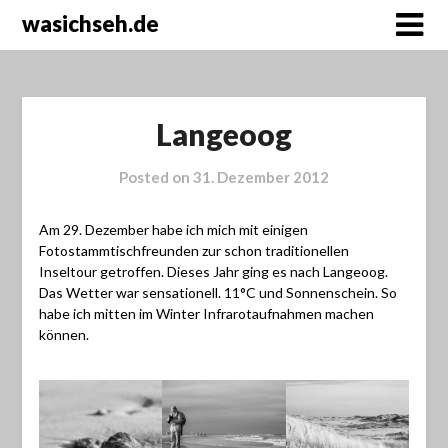
wasichseh.de
Langeoog
Posted on
31. Dezember 2012
Am 29. Dezember habe ich mich mit einigen
Fotostammtischfreunden zur schon traditionellen
Inseltour getroffen. Dieses Jahr ging es nach Langeoog.
Das Wetter war sensationell. 11°C und Sonnenschein. So
habe ich mitten im Winter Infrarotaufnahmen machen
können.