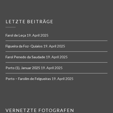
LETZTE BEITRÄGE
Farol de Leça
19. April 2025
Figueira da Foz- Quiaios
19. April 2025
Farol Penedo da Saudade
19. April 2025
Porto (1), Januar 2025
19. April 2025
Porto – Farolim de Felgueiras
19. April 2025
VERNETZTE FOTOGRAFEN