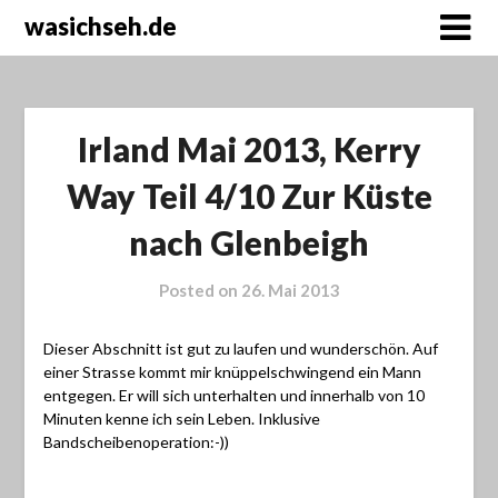
wasichseh.de
Irland Mai 2013, Kerry
Way Teil 4/10 Zur Küste
nach Glenbeigh
Posted on
26. Mai 2013
Dieser Abschnitt ist gut zu laufen und wunderschön. Auf
einer Strasse kommt mir knüppelschwingend ein Mann
entgegen. Er will sich unterhalten und innerhalb von 10
Minuten kenne ich sein Leben. Inklusive
Bandscheibenoperation:-))