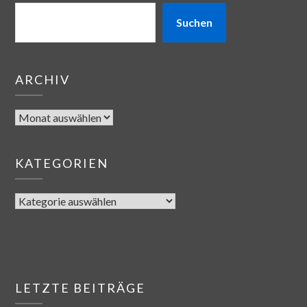
Suchen
ARCHIV
KATEGORIEN
LETZTE BEITRÄGE