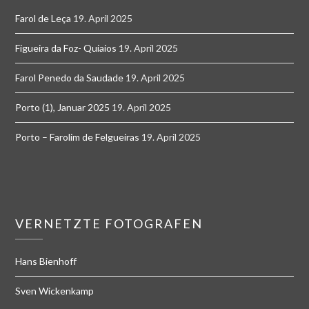
Farol de Leça
19. April 2025
Figueira da Foz- Quiaios
19. April 2025
Farol Penedo da Saudade
19. April 2025
Porto (1), Januar 2025
19. April 2025
Porto – Farolim de Felgueiras
19. April 2025
VERNETZTE FOTOGRAFEN
Hans Bienhoff
Sven Wickenkamp