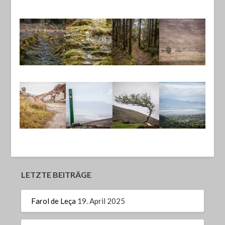
LETZTE BEITRÄGE
Farol de Leça
19. April 2025