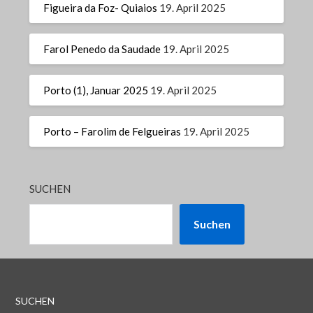
Figueira da Foz- Quiaios
19. April 2025
Farol Penedo da Saudade
19. April 2025
Porto (1), Januar 2025
19. April 2025
Porto – Farolim de Felgueiras
19. April 2025
SUCHEN
Suchen
SUCHEN