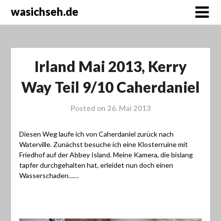
wasichseh.de
Irland Mai 2013, Kerry
Way Teil 9/10 Caherdaniel
Posted on
26. Mai 2013
Diesen Weg laufe ich von Caherdaniel zurück nach
Waterville. Zunächst besuche ich eine Klosterruine mit
Friedhof auf der Abbey Island. Meine Kamera, die bislang
tapfer durchgehalten hat, erleidet nun doch einen
Wasserschaden……