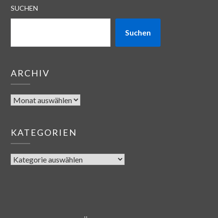
SUCHEN
Suchen
ARCHIV
KATEGORIEN