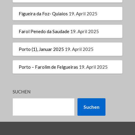
Figueira da Foz- Quiaios
19. April 2025
Farol Penedo da Saudade
19. April 2025
Porto (1), Januar 2025
19. April 2025
Porto – Farolim de Felgueiras
19. April 2025
SUCHEN
Suchen