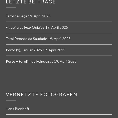
LETZTE BEITRÄGE
Farol de Leça
19. April 2025
Figueira da Foz- Quiaios
19. April 2025
Farol Penedo da Saudade
19. April 2025
Porto (1), Januar 2025
19. April 2025
Porto – Farolim de Felgueiras
19. April 2025
VERNETZTE FOTOGRAFEN
Hans Bienhoff