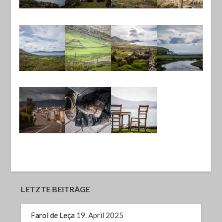
LETZTE BEITRÄGE
Farol de Leça
19. April 2025