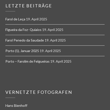
LETZTE BEITRÄGE
Farol de Leça
19. April 2025
Figueira da Foz- Quiaios
19. April 2025
Farol Penedo da Saudade
19. April 2025
Porto (1), Januar 2025
19. April 2025
Porto – Farolim de Felgueiras
19. April 2025
VERNETZTE FOTOGRAFEN
Hans Bienhoff