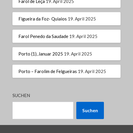
Farol de Leça
19. April 2025
Figueira da Foz- Quiaios
19. April 2025
Farol Penedo da Saudade
19. April 2025
Porto (1), Januar 2025
19. April 2025
Porto – Farolim de Felgueiras
19. April 2025
SUCHEN
Suchen