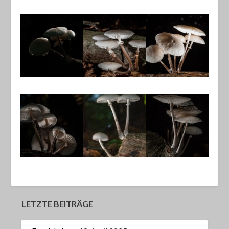
LETZTE BEITRÄGE