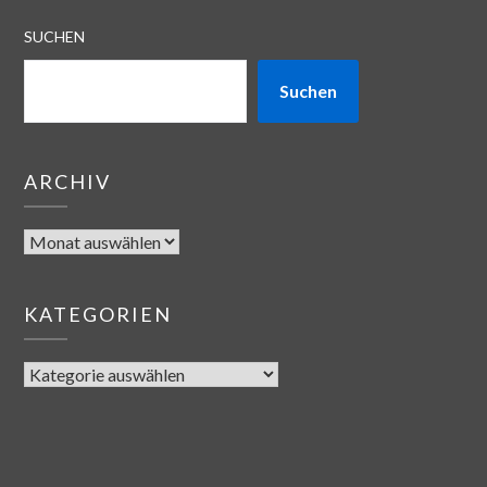
SUCHEN
Suchen
ARCHIV
KATEGORIEN