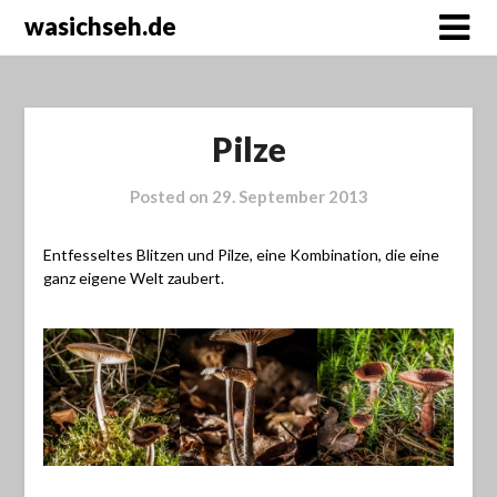
wasichseh.de
Pilze
Posted on
29. September 2013
Entfesseltes Blitzen und Pilze, eine Kombination, die eine
ganz eigene Welt zaubert.