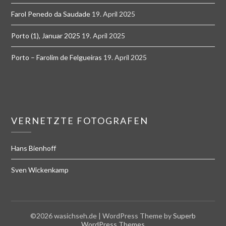
Farol Penedo da Saudade
19. April 2025
Porto (1), Januar 2025
19. April 2025
Porto – Farolim de Felgueiras
19. April 2025
VERNETZTE FOTOGRAFEN
Hans Bienhoff
Sven Wickenkamp
©2026 wasichseh.de
| WordPress Theme by
Superb
WordPress Themes