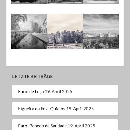
LETZTE BEITRÄGE
Farol de Leça
19. April 2025
Figueira da Foz- Quiaios
19. April 2025
Farol Penedo da Saudade
19. April 2025