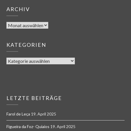
ARCHIV
KATEGORIEN
LETZTE BEITRÄGE
Farol de Leça
19. April 2025
Figueira da Foz- Quiaios
19. April 2025