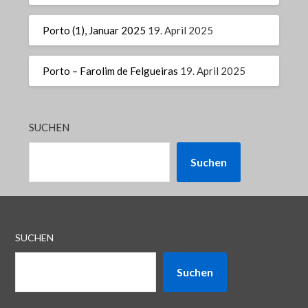
Porto (1), Januar 2025
19. April 2025
Porto – Farolim de Felgueiras
19. April 2025
SUCHEN
Suchen
SUCHEN
Suchen