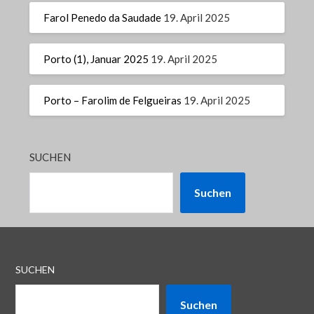
Farol Penedo da Saudade
19. April 2025
Porto (1), Januar 2025
19. April 2025
Porto – Farolim de Felgueiras
19. April 2025
SUCHEN
Suchen
SUCHEN
Suchen