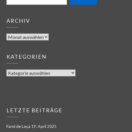
ARCHIV
KATEGORIEN
LETZTE BEITRÄGE
Farol de Leça
19. April 2025