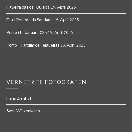
Figueira da Foz- Quiaios
19. April 2025
Farol Penedo da Saudade
19. April 2025
Porto (1), Januar 2025
19. April 2025
Porto – Farolim de Felgueiras
19. April 2025
VERNETZTE FOTOGRAFEN
Hans Bienhoff
Sven Wickenkamp