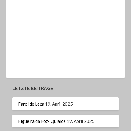
LETZTE BEITRÄGE
Farol de Leça
19. April 2025
Figueira da Foz- Quiaios
19. April 2025