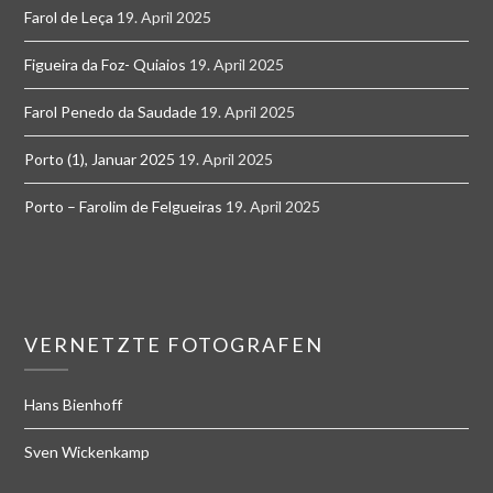
Farol de Leça
19. April 2025
Figueira da Foz- Quiaios
19. April 2025
Farol Penedo da Saudade
19. April 2025
Porto (1), Januar 2025
19. April 2025
Porto – Farolim de Felgueiras
19. April 2025
VERNETZTE FOTOGRAFEN
Hans Bienhoff
Sven Wickenkamp