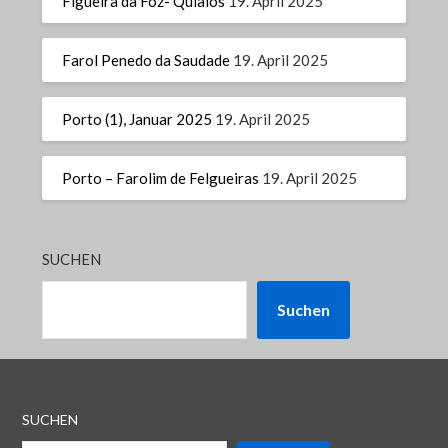
Figueira da Foz- Quiaios
19. April 2025
Farol Penedo da Saudade
19. April 2025
Porto (1), Januar 2025
19. April 2025
Porto – Farolim de Felgueiras
19. April 2025
SUCHEN
Suchen
SUCHEN