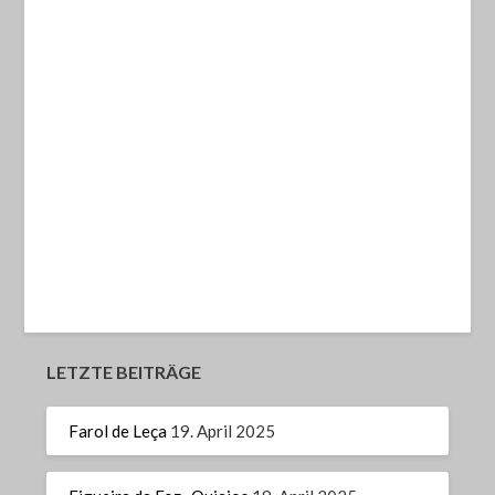
LETZTE BEITRÄGE
Farol de Leça
19. April 2025