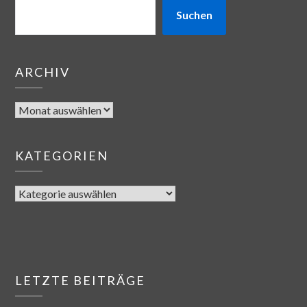
Suchen
ARCHIV
KATEGORIEN
LETZTE BEITRÄGE