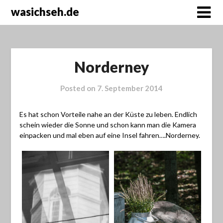
wasichseh.de
Norderney
Posted on
7. September 2014
Es hat schon Vorteile nahe an der Küste zu leben. Endlich
schein wieder die Sonne und schon kann man die Kamera
einpacken und mal eben auf eine Insel fahren….Norderney.