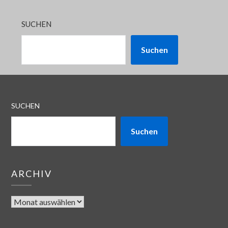
SUCHEN
Suchen
SUCHEN
Suchen
ARCHIV