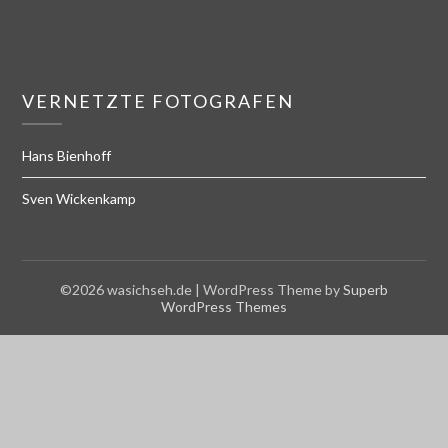
VERNETZTE FOTOGRAFEN
Hans Bienhoff
Sven Wickenkamp
©2026 wasichseh.de
| WordPress Theme by
Superb
WordPress Themes