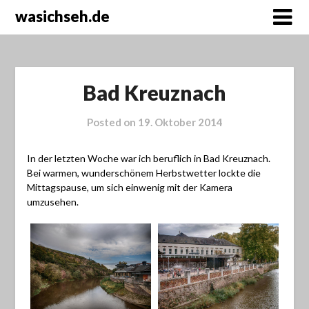
wasichseh.de
Bad Kreuznach
Posted on
19. Oktober 2014
In der letzten Woche war ich beruflich in Bad Kreuznach.
Bei warmen, wunderschönem Herbstwetter lockte die
Mittagspause, um sich einwenig mit der Kamera
umzusehen.