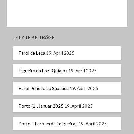
LETZTE BEITRÄGE
Farol de Leça
19. April 2025
Figueira da Foz- Quiaios
19. April 2025
Farol Penedo da Saudade
19. April 2025
Porto (1), Januar 2025
19. April 2025
Porto – Farolim de Felgueiras
19. April 2025