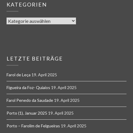
KATEGORIEN
LETZTE BEITRÄGE
Farol de Leça
19. April 2025
Figueira da Foz- Quiaios
19. April 2025
Farol Penedo da Saudade
19. April 2025
Porto (1), Januar 2025
19. April 2025
Porto – Farolim de Felgueiras
19. April 2025