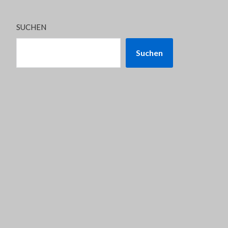
SUCHEN
Suchen