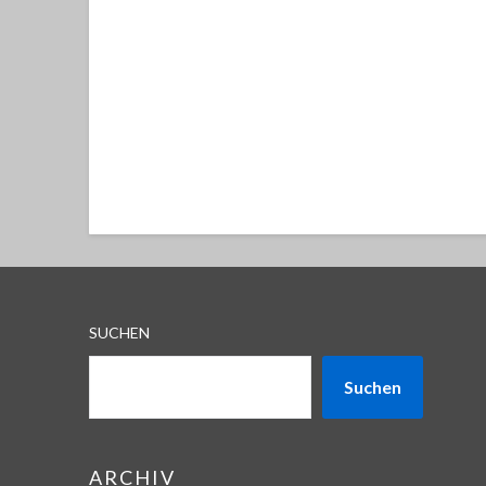
SUCHEN
Suchen
ARCHIV