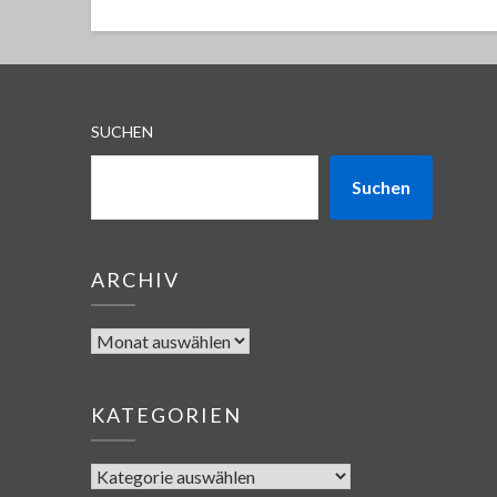
SUCHEN
Suchen
ARCHIV
KATEGORIEN