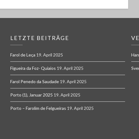
LETZTE BEITRÄGE
V
Farol de Leça
19. April 2025
Han
Figueira da Foz- Quiaios
19. April 2025
Sve
Farol Penedo da Saudade
19. April 2025
Porto (1), Januar 2025
19. April 2025
Porto – Farolim de Felgueiras
19. April 2025