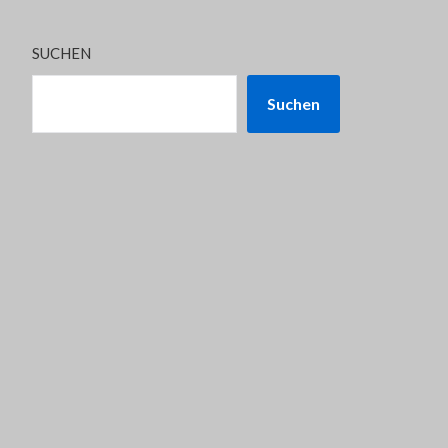
SUCHEN
Suchen