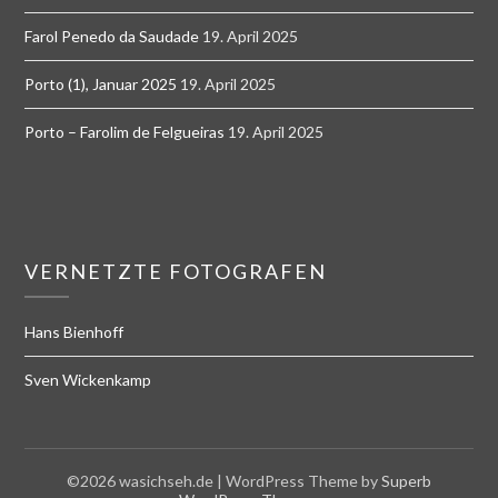
Farol Penedo da Saudade
19. April 2025
Porto (1), Januar 2025
19. April 2025
Porto – Farolim de Felgueiras
19. April 2025
VERNETZTE FOTOGRAFEN
Hans Bienhoff
Sven Wickenkamp
©2026 wasichseh.de
| WordPress Theme by
Superb