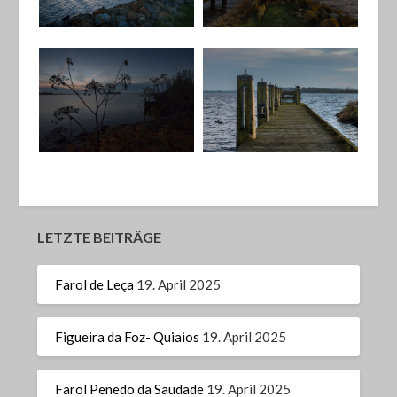
LETZTE BEITRÄGE
Farol de Leça
19. April 2025
Figueira da Foz- Quiaios
19. April 2025
Farol Penedo da Saudade
19. April 2025