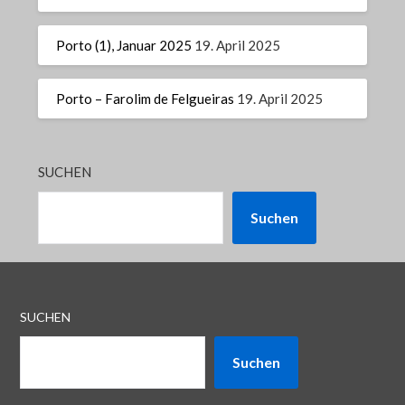
Porto (1), Januar 2025
19. April 2025
Porto – Farolim de Felgueiras
19. April 2025
SUCHEN
Suchen
SUCHEN
Suchen