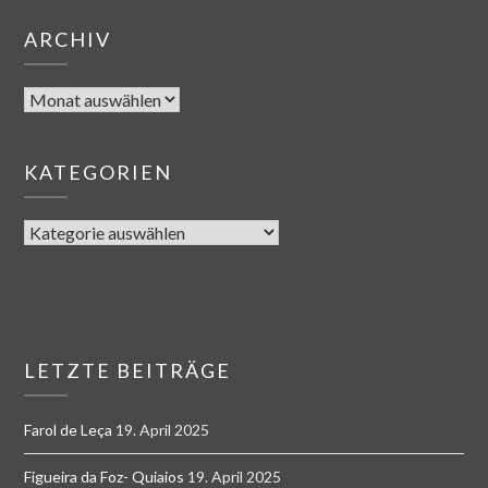
ARCHIV
KATEGORIEN
LETZTE BEITRÄGE
Farol de Leça
19. April 2025
Figueira da Foz- Quiaios
19. April 2025