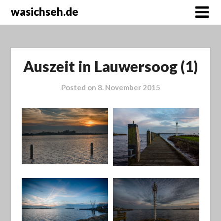
wasichseh.de
Auszeit in Lauwersoog (1)
Posted on
8. November 2015