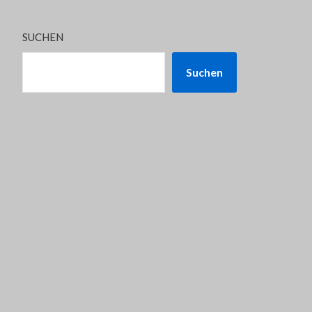
SUCHEN
Suchen