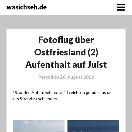
wasichseh.de
Fotoflug über
Ostfriesland (2)
Aufenthalt auf Juist
Posted on
28. August 2016
2 Stunden Aufenthalt auf Juist reichten gerade aus um
zum Strand zu schlendern.