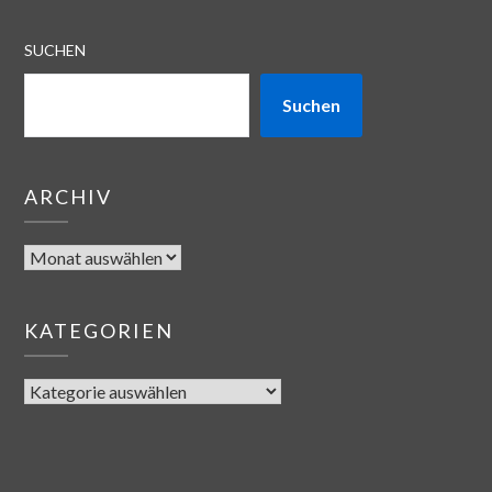
SUCHEN
Suchen
ARCHIV
KATEGORIEN