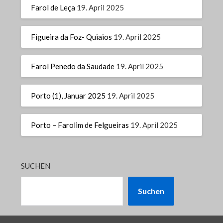
Farol de Leça
19. April 2025
Figueira da Foz- Quiaios
19. April 2025
Farol Penedo da Saudade
19. April 2025
Porto (1), Januar 2025
19. April 2025
Porto – Farolim de Felgueiras
19. April 2025
SUCHEN
Suchen