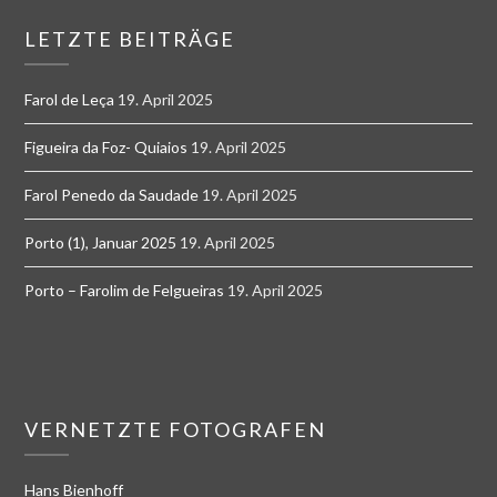
LETZTE BEITRÄGE
Farol de Leça
19. April 2025
Figueira da Foz- Quiaios
19. April 2025
Farol Penedo da Saudade
19. April 2025
Porto (1), Januar 2025
19. April 2025
Porto – Farolim de Felgueiras
19. April 2025
VERNETZTE FOTOGRAFEN
Hans Bienhoff