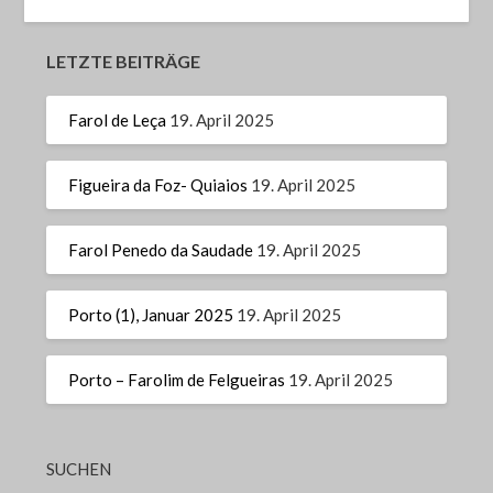
LETZTE BEITRÄGE
Farol de Leça
19. April 2025
Figueira da Foz- Quiaios
19. April 2025
Farol Penedo da Saudade
19. April 2025
Porto (1), Januar 2025
19. April 2025
Porto – Farolim de Felgueiras
19. April 2025
SUCHEN