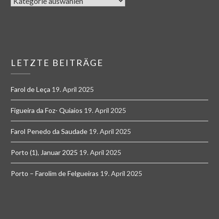
LETZTE BEITRÄGE
Farol de Leça
19. April 2025
Figueira da Foz- Quiaios
19. April 2025
Farol Penedo da Saudade
19. April 2025
Porto (1), Januar 2025
19. April 2025
Porto – Farolim de Felgueiras
19. April 2025