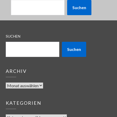
Suchen
SUCHEN
Suchen
ARCHIV
KATEGORIEN