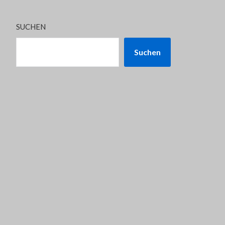
SUCHEN
Suchen