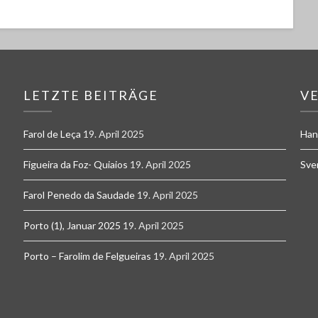
LETZTE BEITRÄGE
V
Farol de Leça
19. April 2025
Han
Figueira da Foz- Quiaios
19. April 2025
Sve
Farol Penedo da Saudade
19. April 2025
Porto (1), Januar 2025
19. April 2025
Porto – Farolim de Felgueiras
19. April 2025