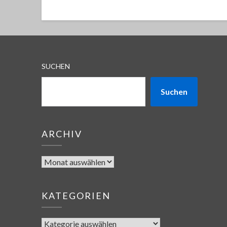
SUCHEN
Suchen
ARCHIV
KATEGORIEN